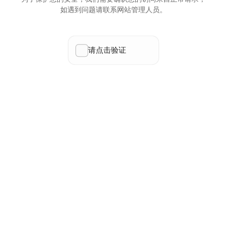
如遇到问题请联系网站管理人员。