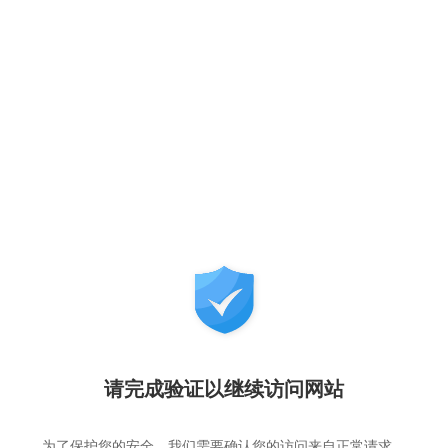
请完成验证以继续访问网站
为了保护您的安全，我们需要确认您的访问来自正常请求，