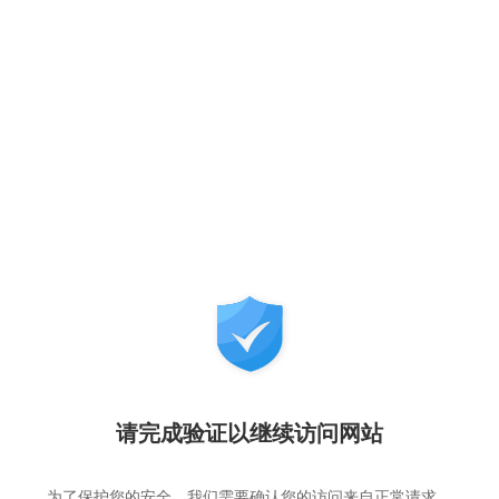
请完成验证以继续访问网站
为了保护您的安全，我们需要确认您的访问来自正常请求，