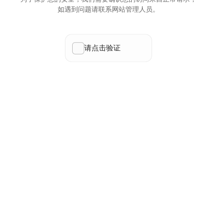
如遇到问题请联系网站管理人员。