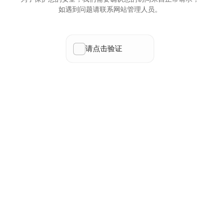
如遇到问题请联系网站管理人员。