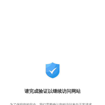
请完成验证以继续访问网站
为了保护您的安全，我们需要确认您的访问来自正常请求，