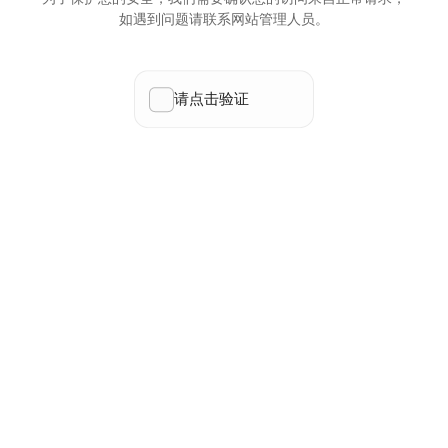
如遇到问题请联系网站管理人员。