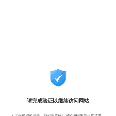
请完成验证以继续访问网站
为了保护您的安全，我们需要确认您的访问来自正常请求，