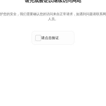
请完成验证以继续访问网站
护您的安全，我们需要确认您的访问来自正常请求，如遇到问题请联系网
人员。