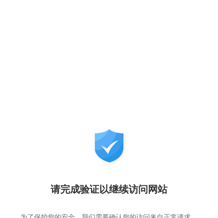
请完成验证以继续访问网站
为了保护您的安全，我们需要确认您的访问来自正常请求，