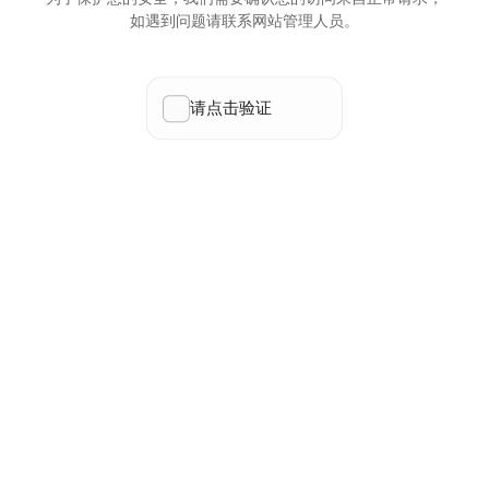
如遇到问题请联系网站管理人员。