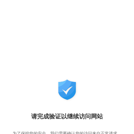
请完成验证以继续访问网站
为了保护您的安全，我们需要确认您的访问来自正常请求，