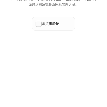
如遇到问题请联系网站管理人员。